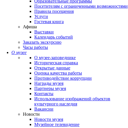
Образовательные программы
Посетителям с ограниченными возможностями
Правила посещения
Услуги
Гостевая книга
Афиша
Выставки
Календарь событий
Заказать экскурсию
Часы работы
О музее
О музее-заповеднике
Историческая справка
Открытые данные
Оценка качества работы
Противодействие коррупции
Награды музея
Партнеры музея
Контакты
Использование изображений объектов
культурного наследия
Вакансии
Новости
Новости музея
Музейное телевидение