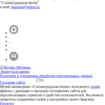
"Сталинградская битва"
e-mail:
museum@sbitva.ru
Вернуться наверх
Политика в отношении обработки персональных данных
Создание сайта
Музей-заповедник «Сталинградская битва» использует
cookie
(файлы с данными о прошлых посещениях сайта) для
персонализации сервисов и удобства пользователей. Вы можете
запретить сохранение cookie в настройках своего браузера.
Понятно