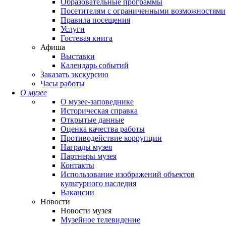
Образовательные программы
Посетителям с ограниченными возможностями
Правила посещения
Услуги
Гостевая книга
Афиша
Выставки
Календарь событий
Заказать экскурсию
Часы работы
О музее
О музее-заповеднике
Историческая справка
Открытые данные
Оценка качества работы
Противодействие коррупции
Награды музея
Партнеры музея
Контакты
Использование изображений объектов
культурного наследия
Вакансии
Новости
Новости музея
Музейное телевидение