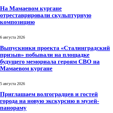
На Мамаевом кургане
отреставрировали скульптурную
композицию
6 августа 2026
Выпускники проекта «Сталинградский
призыв» побывали на площадке
будущего мемориала героям СВО на
Мамаевом кургане
5 августа 2026
Приглашаем волгоградцев и гостей
города на новую экскурсию в музей-
панораму