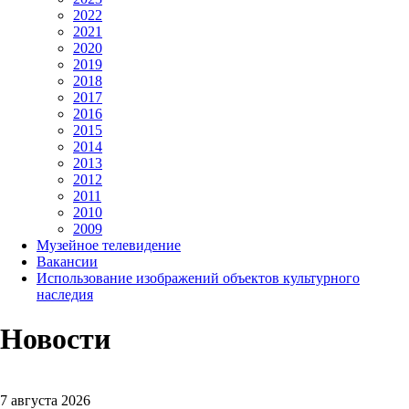
2022
2021
2020
2019
2018
2017
2016
2015
2014
2013
2012
2011
2010
2009
Музейное телевидение
Вакансии
Использование изображений объектов культурного
наследия
Новости
7 августа 2026