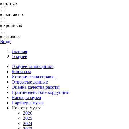
в статьях
в выставках
в хрониках
в каталоге
Везде
Главная
О музее
О музее-заповеднике
Контакты
Историческая справка
Открытые данные
Оценка качества работы
Противодействие коррупции
Награды музея
Партнеры музея
Новости музея
2026
2025
2024
2023