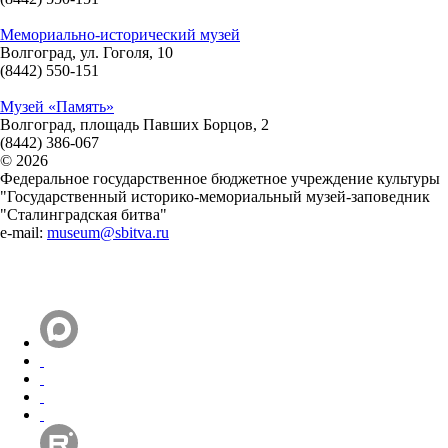
Мемориально-исторический музей
Волгоград, ул. Гоголя, 10
(8442) 550-151
Музей «Память»
Волгоград, площадь Павших Борцов, 2
(8442) 386-067
© 2026
Федеральное государственное бюджетное учреждение культуры
"Государственный историко-мемориальный музей-заповедник
"Сталинградская битва"
e-mail:
museum@sbitva.ru