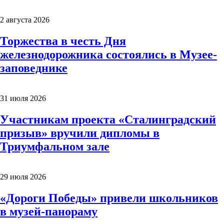
2 августа 2026
Торжества в честь Дня
железнодорожника состоялись в Музее-
заповеднике
31 июля 2026
Участникам проекта «Сталинградский
призыв» вручили дипломы в
Триумфальном зале
29 июля 2026
«Дороги Победы» привели школьников
в музей-панораму