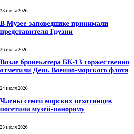
28 июля 2026
В Музее-заповеднике принимали
представителя Грузии
26 июля 2026
Возле бронекатера БК-13 торжественно
отметили День Военно-морского флота
24 июля 2026
Члены семей морских пехотинцев
посетили музей-панораму
23 июля 2026