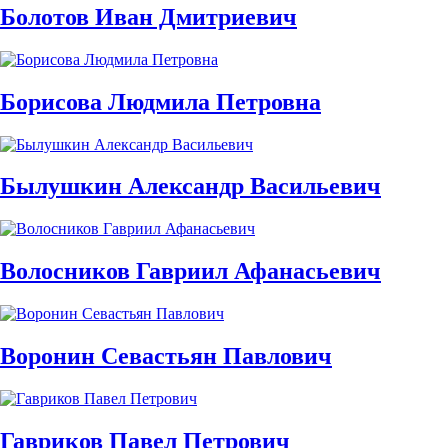
Болотов Иван Дмитриевич
Борисова Людмила Петровна
Былушкин Александр Васильевич
Волосников Гавриил Афанасьевич
Воронин Севастьян Павлович
Гавриков Павел Петрович