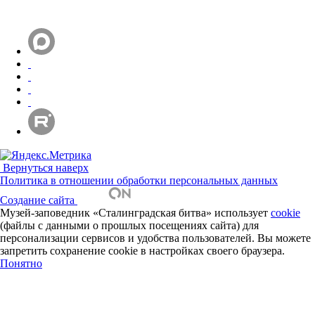
Вернуться наверх
Политика в отношении обработки персональных данных
Создание сайта
Музей-заповедник «Сталинградская битва» использует
cookie
(файлы с данными о прошлых посещениях сайта) для
персонализации сервисов и удобства пользователей. Вы можете
запретить сохранение cookie в настройках своего браузера.
Понятно