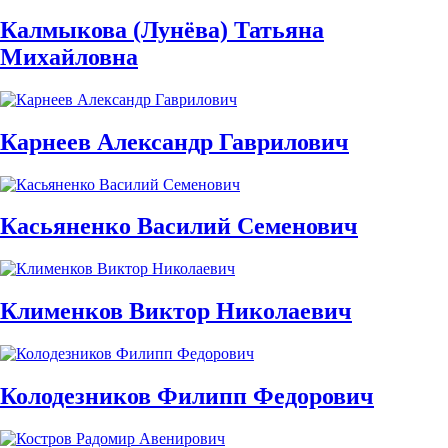
Калмыкова (Лунёва) Татьяна
Михайловна
Карнеев Александр Гаврилович
Касьяненко Василий Семенович
Клименков Виктор Николаевич
Колодезников Филипп Федорович