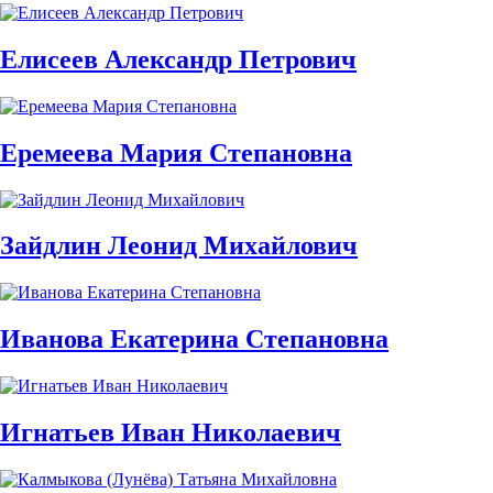
Елисеев Александр Петрович
Еремеева Мария Степановна
Зайдлин Леонид Михайлович
Иванова Екатерина Степановна
Игнатьев Иван Николаевич