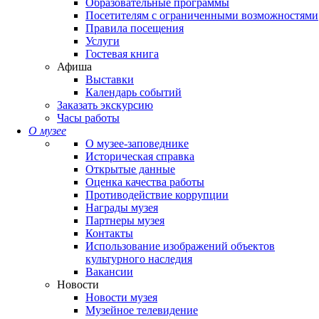
Образовательные программы
Посетителям с ограниченными возможностями
Правила посещения
Услуги
Гостевая книга
Афиша
Выставки
Календарь событий
Заказать экскурсию
Часы работы
О музее
О музее-заповеднике
Историческая справка
Открытые данные
Оценка качества работы
Противодействие коррупции
Награды музея
Партнеры музея
Контакты
Использование изображений объектов
культурного наследия
Вакансии
Новости
Новости музея
Музейное телевидение