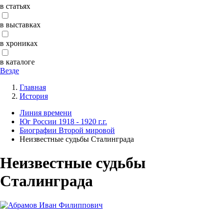
в статьях
в выставках
в хрониках
в каталоге
Везде
Главная
История
Линия времени
Юг России 1918 - 1920 г.г.
Биографии Второй мировой
Неизвестные судьбы Сталинграда
Неизвестные судьбы
Сталинграда