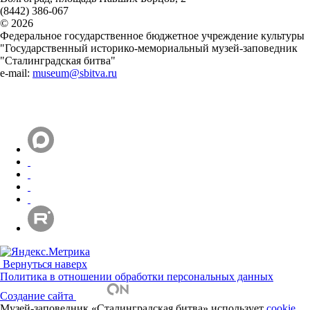
(8442) 386-067
© 2026
Федеральное государственное бюджетное учреждение культуры
"Государственный историко-мемориальный музей-заповедник
"Сталинградская битва"
e-mail:
museum@sbitva.ru
Вернуться наверх
Политика в отношении обработки персональных данных
Создание сайта
Музей-заповедник «Сталинградская битва» использует
cookie