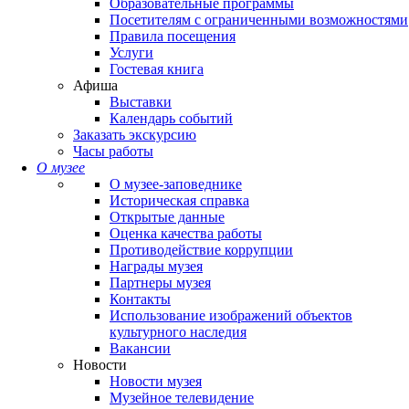
Образовательные программы
Посетителям с ограниченными возможностями
Правила посещения
Услуги
Гостевая книга
Афиша
Выставки
Календарь событий
Заказать экскурсию
Часы работы
О музее
О музее-заповеднике
Историческая справка
Открытые данные
Оценка качества работы
Противодействие коррупции
Награды музея
Партнеры музея
Контакты
Использование изображений объектов
культурного наследия
Вакансии
Новости
Новости музея
Музейное телевидение