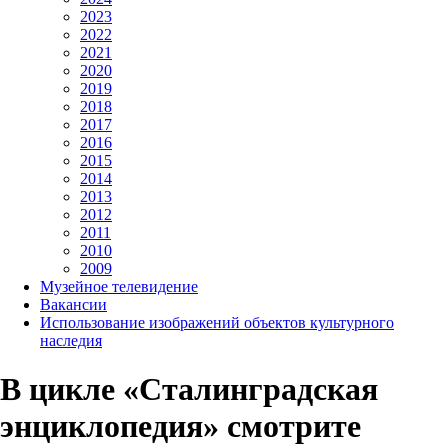
2023
2022
2021
2020
2019
2018
2017
2016
2015
2014
2013
2012
2011
2010
2009
Музейное телевидение
Вакансии
Использование изображений объектов культурного
наследия
В цикле «Сталинградская
энциклопедия» смотрите