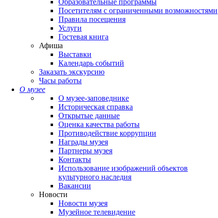
Образовательные программы
Посетителям с ограниченными возможностями
Правила посещения
Услуги
Гостевая книга
Афиша
Выставки
Календарь событий
Заказать экскурсию
Часы работы
О музее
О музее-заповеднике
Историческая справка
Открытые данные
Оценка качества работы
Противодействие коррупции
Награды музея
Партнеры музея
Контакты
Использование изображений объектов
культурного наследия
Вакансии
Новости
Новости музея
Музейное телевидение