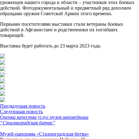
уроженцев нашего города и области – участников этих боевых
действий. Фотодокументальный и предметный ряд дополнен
образцами оружия Советской Армии этого времени.
Первыми посетителями выставки стали ветераны боевых
действий в Афганистане и родственники их погибших
товарищей.
Выставка будет работать до 23 марта 2023 года.
Предыдущая новость
Следующая новость
Оценка качества услуг музея-заповедника
“Сталинградская битва”
Музей-панорама «Сталинградская битва»