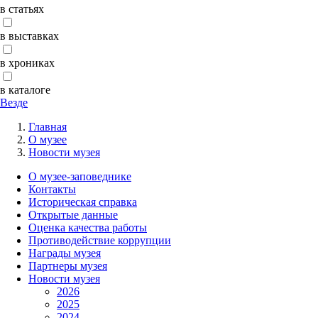
в статьях
в выставках
в хрониках
в каталоге
Везде
Главная
О музее
Новости музея
О музее-заповеднике
Контакты
Историческая справка
Открытые данные
Оценка качества работы
Противодействие коррупции
Награды музея
Партнеры музея
Новости музея
2026
2025
2024