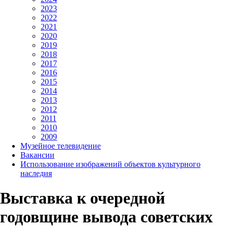
2023
2022
2021
2020
2019
2018
2017
2016
2015
2014
2013
2012
2011
2010
2009
Музейное телевидение
Вакансии
Использование изображений объектов культурного
наследия
Выставка к очередной
годовщине вывода советских