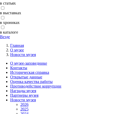
в статьях
в выставках
в хрониках
в каталоге
Везде
Главная
О музее
Новости музея
О музее-заповеднике
Контакты
Историческая справка
Открытые данные
Оценка качества работы
Противодействие коррупции
Награды музея
Партнеры музея
Новости музея
2026
2025
2024