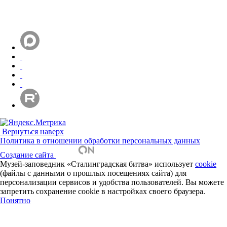
Вернуться наверх
Политика в отношении обработки персональных данных
Создание сайта
Музей-заповедник «Сталинградская битва» использует
cookie
(файлы с данными о прошлых посещениях сайта) для
персонализации сервисов и удобства пользователей. Вы можете
запретить сохранение cookie в настройках своего браузера.
Понятно