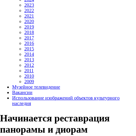
2023
2022
2021
2020
2019
2018
2017
2016
2015
2014
2013
2012
2011
2010
2009
Музейное телевидение
Вакансии
Использование изображений объектов культурного
наследия
Начинается реставрация
панорамы и диорам