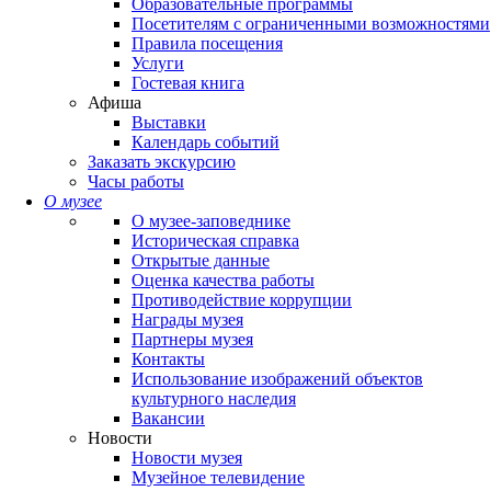
Образовательные программы
Посетителям с ограниченными возможностями
Правила посещения
Услуги
Гостевая книга
Афиша
Выставки
Календарь событий
Заказать экскурсию
Часы работы
О музее
О музее-заповеднике
Историческая справка
Открытые данные
Оценка качества работы
Противодействие коррупции
Награды музея
Партнеры музея
Контакты
Использование изображений объектов
культурного наследия
Вакансии
Новости
Новости музея
Музейное телевидение