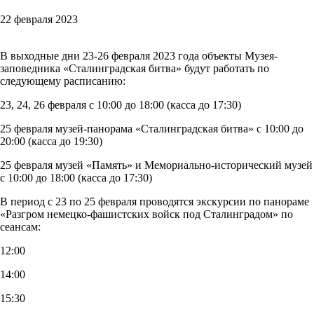
22 февраля 2023
В выходные дни 23-26 февраля 2023 года объекты Музея-
заповедника «Сталинградская битва» будут работать по
следующему расписанию:
23, 24, 26 февраля с 10:00 до 18:00 (касса до 17:30)
25 февраля музей-панорама «Сталинградская битва» с 10:00 до
20:00 (касса до 19:30)
25 февраля музей «Память» и Мемориально-исторический музей
с 10:00 до 18:00 (касса до 17:30)
В период с 23 по 25 февраля проводятся экскурсии по панораме
«Разгром немецко-фашистских войск под Сталинградом» по
сеансам:
12:00
14:00
15:30