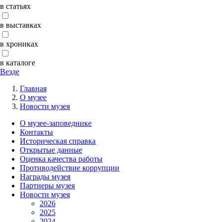
в статьях
в выставках
в хрониках
в каталоге
Везде
Главная
О музее
Новости музея
О музее-заповеднике
Контакты
Историческая справка
Открытые данные
Оценка качества работы
Противодействие коррупции
Награды музея
Партнеры музея
Новости музея
2026
2025
2024