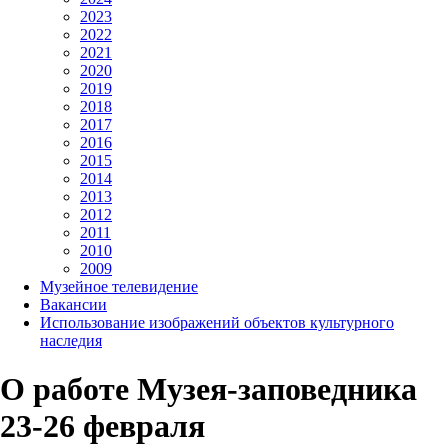
2023
2022
2021
2020
2019
2018
2017
2016
2015
2014
2013
2012
2011
2010
2009
Музейное телевидение
Вакансии
Использование изображений объектов культурного
наследия
О работе Музея-заповедника
23-26 февраля