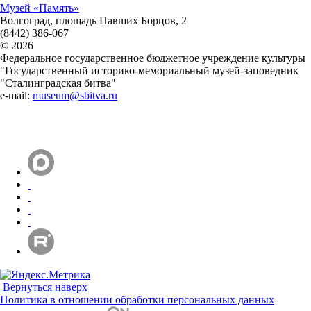
Музей «Память»
Волгоград, площадь Павших Борцов, 2
(8442) 386-067
© 2026
Федеральное государственное бюджетное учреждение культуры
"Государственный историко-мемориальный музей-заповедник
"Сталинградская битва"
e-mail:
museum@sbitva.ru
Вернуться наверх
Политика в отношении обработки персональных данных