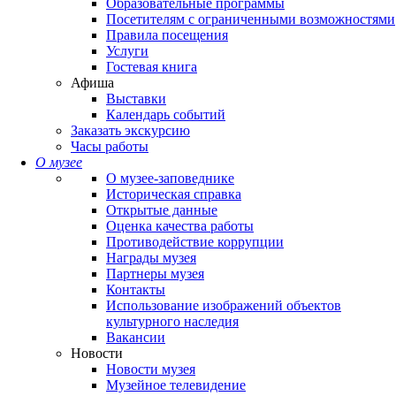
Образовательные программы
Посетителям с ограниченными возможностями
Правила посещения
Услуги
Гостевая книга
Афиша
Выставки
Календарь событий
Заказать экскурсию
Часы работы
О музее
О музее-заповеднике
Историческая справка
Открытые данные
Оценка качества работы
Противодействие коррупции
Награды музея
Партнеры музея
Контакты
Использование изображений объектов
культурного наследия
Вакансии
Новости
Новости музея
Музейное телевидение