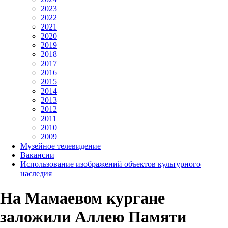
2023
2022
2021
2020
2019
2018
2017
2016
2015
2014
2013
2012
2011
2010
2009
Музейное телевидение
Вакансии
Использование изображений объектов культурного
наследия
На Мамаевом кургане
заложили Аллею Памяти