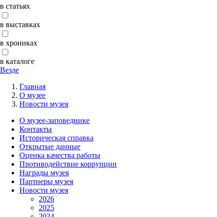
в статьях
в выставках
в хрониках
в каталоге
Везде
Главная
О музее
Новости музея
О музее-заповеднике
Контакты
Историческая справка
Открытые данные
Оценка качества работы
Противодействие коррупции
Награды музея
Партнеры музея
Новости музея
2026
2025
2024