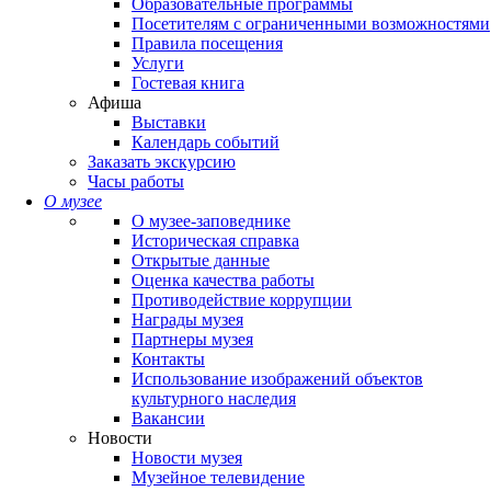
Образовательные программы
Посетителям с ограниченными возможностями
Правила посещения
Услуги
Гостевая книга
Афиша
Выставки
Календарь событий
Заказать экскурсию
Часы работы
О музее
О музее-заповеднике
Историческая справка
Открытые данные
Оценка качества работы
Противодействие коррупции
Награды музея
Партнеры музея
Контакты
Использование изображений объектов
культурного наследия
Вакансии
Новости
Новости музея
Музейное телевидение