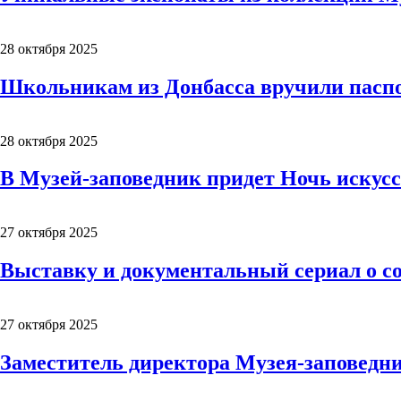
28 октября 2025
Школьникам из Донбасса вручили паспо
28 октября 2025
В Музей-заповедник придет Ночь искус
27 октября 2025
Выставку и документальный сериал о с
27 октября 2025
Заместитель директора Музея-заповедн