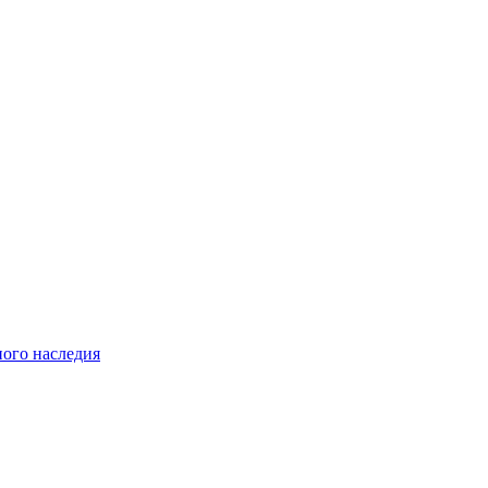
ного наследия