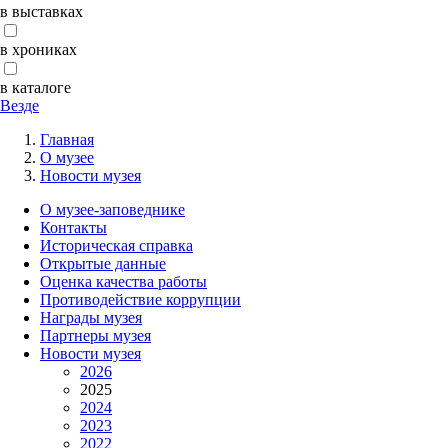
в выставках
в хрониках
в каталоге
Везде
Главная
О музее
Новости музея
О музее-заповеднике
Контакты
Историческая справка
Открытые данные
Оценка качества работы
Противодействие коррупции
Награды музея
Партнеры музея
Новости музея
2026
2025
2024
2023
2022