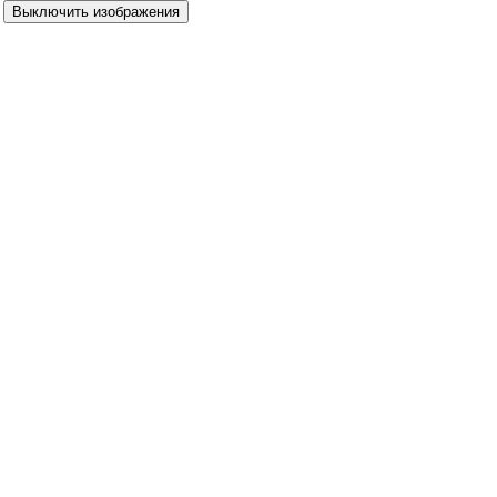
Выключить изображения