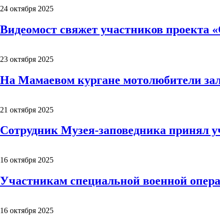
24 октября 2025
Видеомост свяжет участников проекта «
23 октября 2025
На Мамаевом кургане мотолюбители зал
21 октября 2025
Сотрудник Музея-заповедника принял у
16 октября 2025
Участникам специальной военной опер
16 октября 2025