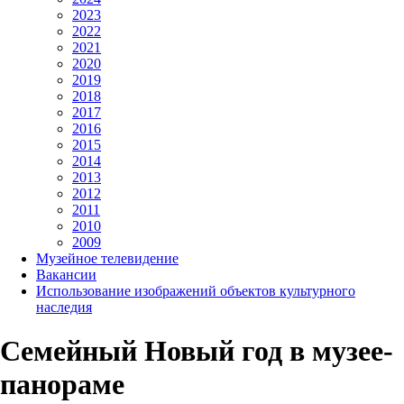
2023
2022
2021
2020
2019
2018
2017
2016
2015
2014
2013
2012
2011
2010
2009
Музейное телевидение
Вакансии
Использование изображений объектов культурного
наследия
Семейный Новый год в музее-
панораме