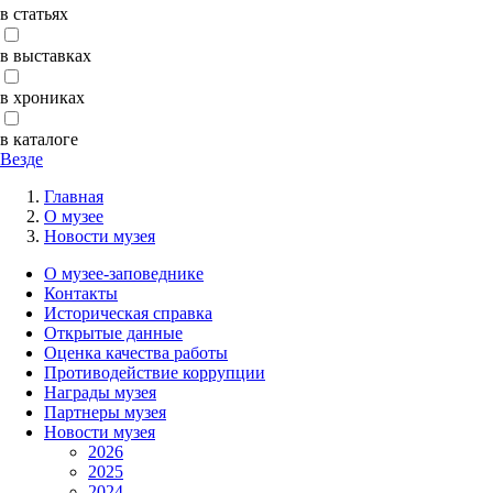
в статьях
в выставках
в хрониках
в каталоге
Везде
Главная
О музее
Новости музея
О музее-заповеднике
Контакты
Историческая справка
Открытые данные
Оценка качества работы
Противодействие коррупции
Награды музея
Партнеры музея
Новости музея
2026
2025
2024