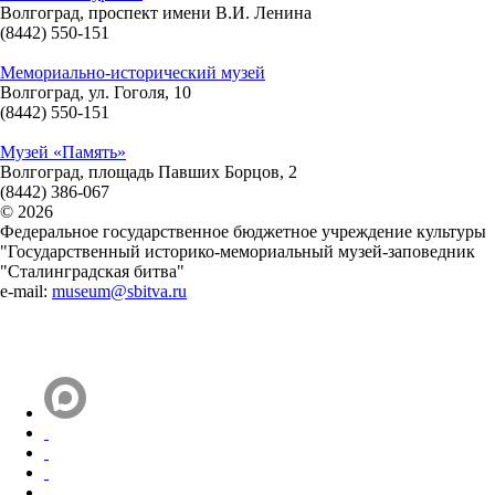
Волгоград, проспект имени В.И. Ленина
(8442) 550-151
Мемориально-исторический музей
Волгоград, ул. Гоголя, 10
(8442) 550-151
Музей «Память»
Волгоград, площадь Павших Борцов, 2
(8442) 386-067
© 2026
Федеральное государственное бюджетное учреждение культуры
"Государственный историко-мемориальный музей-заповедник
"Сталинградская битва"
e-mail:
museum@sbitva.ru