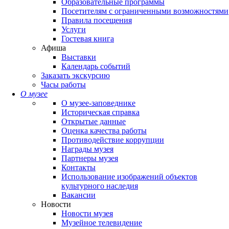
Образовательные программы
Посетителям с ограниченными возможностями
Правила посещения
Услуги
Гостевая книга
Афиша
Выставки
Календарь событий
Заказать экскурсию
Часы работы
О музее
О музее-заповеднике
Историческая справка
Открытые данные
Оценка качества работы
Противодействие коррупции
Награды музея
Партнеры музея
Контакты
Использование изображений объектов
культурного наследия
Вакансии
Новости
Новости музея
Музейное телевидение