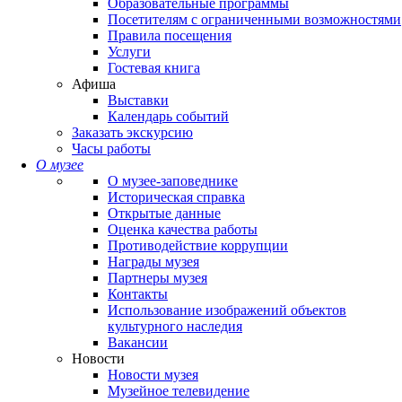
Образовательные программы
Посетителям с ограниченными возможностями
Правила посещения
Услуги
Гостевая книга
Афиша
Выставки
Календарь событий
Заказать экскурсию
Часы работы
О музее
О музее-заповеднике
Историческая справка
Открытые данные
Оценка качества работы
Противодействие коррупции
Награды музея
Партнеры музея
Контакты
Использование изображений объектов
культурного наследия
Вакансии
Новости
Новости музея
Музейное телевидение