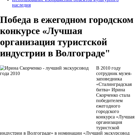
наследия
Победа в ежегодном городском
конкурсе «Лучшая
организация туристской
индустрии в Волгограде"
В 2010 году
сотрудник музея-
заповедника
«Сталинградская
битва» Ирина
Скорченко стала
победителем
ежегодного
городского
конкурса «Лучшая
организация
туристской
индустрии в Волгограде» в номинации «Лучший экскурсовод