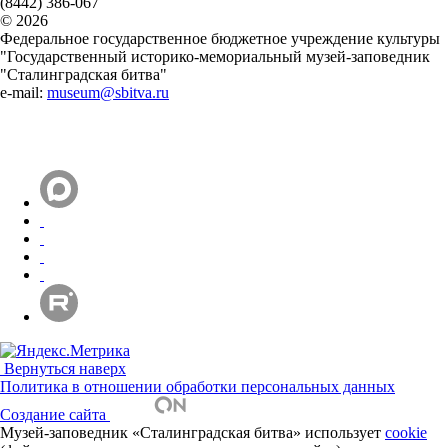
(8442) 386-067
© 2026
Федеральное государственное бюджетное учреждение культуры
"Государственный историко-мемориальный музей-заповедник
"Сталинградская битва"
e-mail:
museum@sbitva.ru
Вернуться наверх
Политика в отношении обработки персональных данных
Создание сайта
Музей-заповедник «Сталинградская битва» использует
cookie