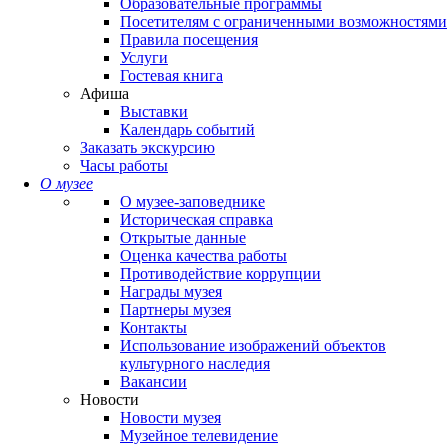
Образовательные программы
Посетителям с ограниченными возможностями
Правила посещения
Услуги
Гостевая книга
Афиша
Выставки
Календарь событий
Заказать экскурсию
Часы работы
О музее
О музее-заповеднике
Историческая справка
Открытые данные
Оценка качества работы
Противодействие коррупции
Награды музея
Партнеры музея
Контакты
Использование изображений объектов
культурного наследия
Вакансии
Новости
Новости музея
Музейное телевидение