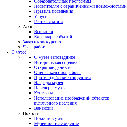
Образовательные программы
Посетителям с ограниченными возможностями
Правила посещения
Услуги
Гостевая книга
Афиша
Выставки
Календарь событий
Заказать экскурсию
Часы работы
О музее
О музее-заповеднике
Историческая справка
Открытые данные
Оценка качества работы
Противодействие коррупции
Награды музея
Партнеры музея
Контакты
Использование изображений объектов
культурного наследия
Вакансии
Новости
Новости музея
Музейное телевидение