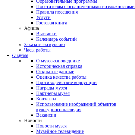
Образовательные программы
Посетителям с ограниченными возможностями
Правила посещения
Услуги
Гостевая книга
Афиша
Выставки
Календарь событий
Заказать экскурсию
Часы работы
О музее
О музее-заповеднике
Историческая справка
Открытые данные
Оценка качества работы
Противодействие коррупции
Награды музея
Партнеры музея
Контакты
Использование изображений объектов
культурного наследия
Вакансии
Новости
Новости музея
Музейное телевидение