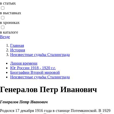
в статьях
в выставках
в хрониках
в каталоге
Везде
Главная
История
Неизвестные судьбы Сталинграда
Линия времени
Юг России 1918 - 1920 г.г.
Биографии Второй мировой
Неизвестные судьбы Сталинграда
Генералов Петр Иванович
Генералов Петр Иванович
Родился 17 декабря 1916 года в станице Потемкинской. В 1929