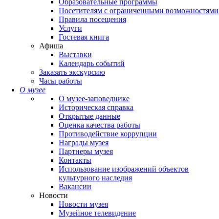
Образовательные программы
Посетителям с ограниченными возможностями
Правила посещения
Услуги
Гостевая книга
Афиша
Выставки
Календарь событий
Заказать экскурсию
Часы работы
О музее
О музее-заповеднике
Историческая справка
Открытые данные
Оценка качества работы
Противодействие коррупции
Награды музея
Партнеры музея
Контакты
Использование изображений объектов
культурного наследия
Вакансии
Новости
Новости музея
Музейное телевидение