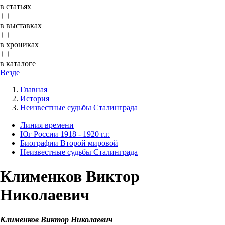
в статьях
в выставках
в хрониках
в каталоге
Везде
Главная
История
Неизвестные судьбы Сталинграда
Линия времени
Юг России 1918 - 1920 г.г.
Биографии Второй мировой
Неизвестные судьбы Сталинграда
Клименков Виктор
Николаевич
Клименков Виктор Николаевич