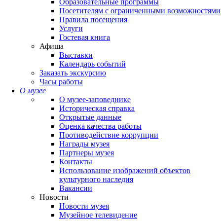
Образовательные программы
Посетителям с ограниченными возможностями
Правила посещения
Услуги
Гостевая книга
Афиша
Выставки
Календарь событий
Заказать экскурсию
Часы работы
О музее
О музее-заповеднике
Историческая справка
Открытые данные
Оценка качества работы
Противодействие коррупции
Награды музея
Партнеры музея
Контакты
Использование изображений объектов
культурного наследия
Вакансии
Новости
Новости музея
Музейное телевидение