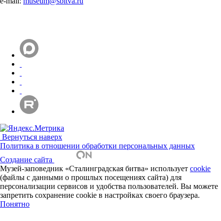
e-mail:
museum@sbitva.ru
Вернуться наверх
Политика в отношении обработки персональных данных
Создание сайта
Музей-заповедник «Сталинградская битва» использует
cookie
(файлы с данными о прошлых посещениях сайта) для
персонализации сервисов и удобства пользователей. Вы можете
запретить сохранение cookie в настройках своего браузера.
Понятно