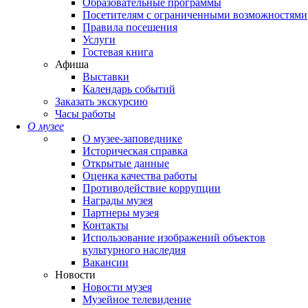
Образовательные программы
Посетителям с ограниченными возможностями
Правила посещения
Услуги
Гостевая книга
Афиша
Выставки
Календарь событий
Заказать экскурсию
Часы работы
О музее
О музее-заповеднике
Историческая справка
Открытые данные
Оценка качества работы
Противодействие коррупции
Награды музея
Партнеры музея
Контакты
Использование изображений объектов
культурного наследия
Вакансии
Новости
Новости музея
Музейное телевидение