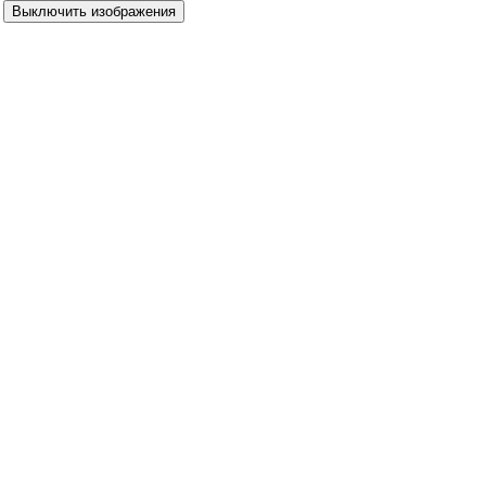
Выключить изображения