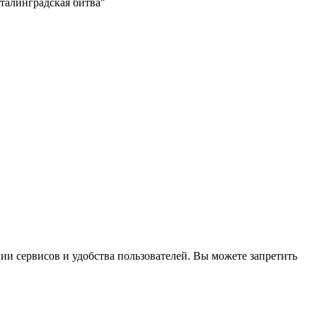
талинградская битва"
и сервисов и удобства пользователей. Вы можете запретить