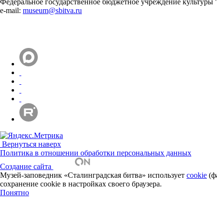
Федеральное государственное бюджетное учреждение культуры 
e-mail:
museum@sbitva.ru
Вернуться наверх
Политика в отношении обработки персональных данных
Создание сайта
Музей-заповедник «Сталинградская битва» использует
cookie
(ф
сохранение cookie в настройках своего браузера.
Понятно