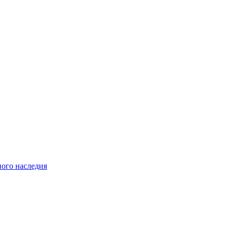
ного наследия