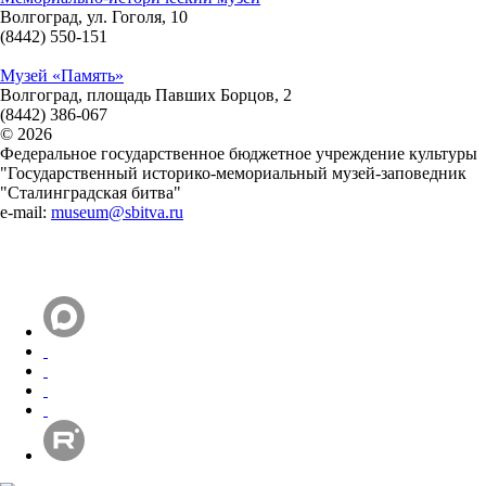
Волгоград, ул. Гоголя, 10
(8442) 550-151
Музей «Память»
Волгоград, площадь Павших Борцов, 2
(8442) 386-067
© 2026
Федеральное государственное бюджетное учреждение культуры
"Государственный историко-мемориальный музей-заповедник
"Сталинградская битва"
e-mail:
museum@sbitva.ru