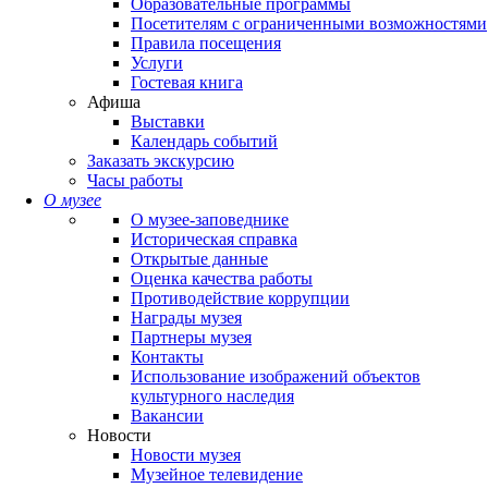
Образовательные программы
Посетителям с ограниченными возможностями
Правила посещения
Услуги
Гостевая книга
Афиша
Выставки
Календарь событий
Заказать экскурсию
Часы работы
О музее
О музее-заповеднике
Историческая справка
Открытые данные
Оценка качества работы
Противодействие коррупции
Награды музея
Партнеры музея
Контакты
Использование изображений объектов
культурного наследия
Вакансии
Новости
Новости музея
Музейное телевидение