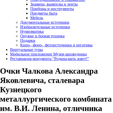
Знамена, вымпелы и ленты
Приборы и инструменты
Предметы быта
Мебель
Документальные источники
Изобразительные источники
Нумизматика
Оружие и боевая техника
Подарки
Кино-, фоно-, фотоисточники и негативы
Виртуальные туры
Мобильное приложение Музея-заповедника
Реставрация монумента "Родина-мать зовет!"
Очки Чалкова Александра
Яковлевича, сталевара
Кузнецкого
металлургического комбината
им. В.И. Ленина, отличника