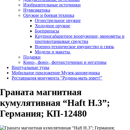
Изобразительные источники
Нумизматика
Оружие и боевая техника
Огнестрельное оружие
Холодное оружие
Боеприпасы
Крупногабаритное вооружение, минометы и
противотанковые средства
Военно-техническое имущество и связь
Модели и макеты
Подарки
Кино-, фоно-, фотоисточники и негативы
Виртуальные туры
Мобильное приложение Музея-заповедника
Реставрация монумента "Родина-мать зовет!"
Граната магнитная
кумулятивная “Haft H.3”;
Германия; КП-12480