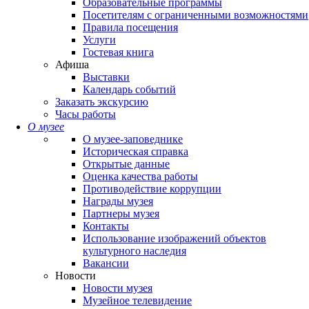
Образовательные программы
Посетителям с ограниченными возможностями
Правила посещения
Услуги
Гостевая книга
Афиша
Выставки
Календарь событий
Заказать экскурсию
Часы работы
О музее
О музее-заповеднике
Историческая справка
Открытые данные
Оценка качества работы
Противодействие коррупции
Награды музея
Партнеры музея
Контакты
Использование изображений объектов
культурного наследия
Вакансии
Новости
Новости музея
Музейное телевидение