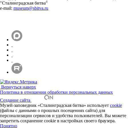
"Сталинградская битва"
e-mail:
museum@sbitva.ru
Вернуться наверх
Политика в отношении обработки персональных данных
Создание сайта
Музей-заповедник «Сталинградская битва» использует
cookie
(файлы с данными о прошлых посещениях сайта) для
персонализации сервисов и удобства пользователей. Вы можете
запретить сохранение cookie в настройках своего браузера.
Понятно