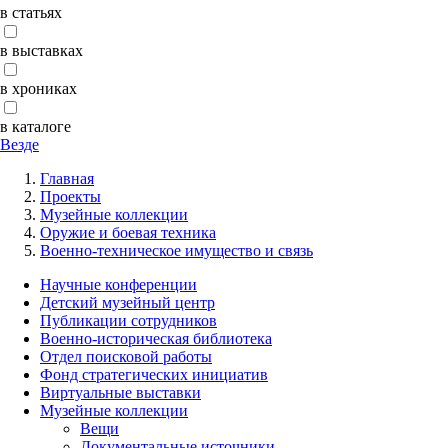
в статьях
в выставках
в хрониках
в каталоге
Везде
Главная
Проекты
Музейные коллекции
Оружие и боевая техника
Военно-техническое имущество и связь
Научные конференции
Детский музейный центр
Публикации сотрудников
Военно-историческая библиотека
Отдел поисковой работы
Фонд стратегических инициатив
Виртуальные выставки
Музейные коллекции
Вещи
Документальные источники