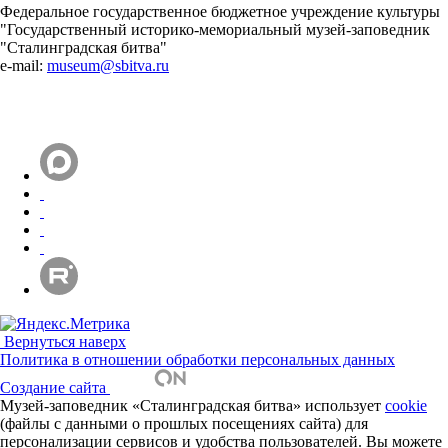
Федеральное государственное бюджетное учреждение культуры
"Государственный историко-мемориальный музей-заповедник
"Сталинградская битва"
e-mail:
museum@sbitva.ru
Вернуться наверх
Политика в отношении обработки персональных данных
Создание сайта
Музей-заповедник «Сталинградская битва» использует
cookie
(файлы с данными о прошлых посещениях сайта) для
персонализации сервисов и удобства пользователей. Вы можете