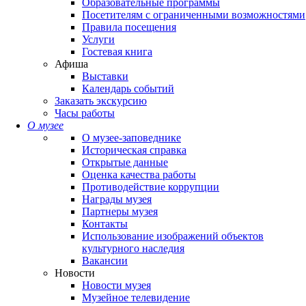
Образовательные программы
Посетителям с ограниченными возможностями
Правила посещения
Услуги
Гостевая книга
Афиша
Выставки
Календарь событий
Заказать экскурсию
Часы работы
О музее
О музее-заповеднике
Историческая справка
Открытые данные
Оценка качества работы
Противодействие коррупции
Награды музея
Партнеры музея
Контакты
Использование изображений объектов
культурного наследия
Вакансии
Новости
Новости музея
Музейное телевидение