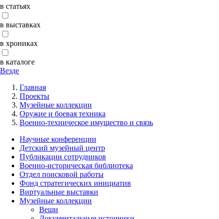
в статьях
в выставках
в хрониках
в каталоге
Везде
Главная
Проекты
Музейные коллекции
Оружие и боевая техника
Военно-техническое имущество и связь
Научные конференции
Детский музейный центр
Публикации сотрудников
Военно-историческая библиотека
Отдел поисковой работы
Фонд стратегических инициатив
Виртуальные выставки
Музейные коллекции
Вещи
Документальные источники