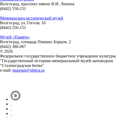
Волгоград, проспект имени В.И. Ленина
(8442) 550-151
Мемориально-исторический музей
Волгоград, ул. Гоголя, 10
(8442) 550-151
Музей «Память»
Волгоград, площадь Павших Борцов, 2
(8442) 386-067
© 2026
Федеральное государственное бюджетное учреждение культуры
"Государственный историко-мемориальный музей-заповедник
"Сталинградская битва"
e-mail:
museum@sbitva.ru