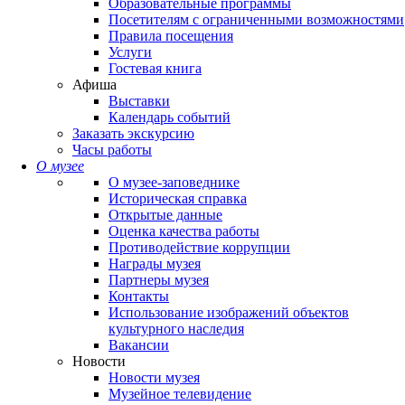
Образовательные программы
Посетителям с ограниченными возможностями
Правила посещения
Услуги
Гостевая книга
Афиша
Выставки
Календарь событий
Заказать экскурсию
Часы работы
О музее
О музее-заповеднике
Историческая справка
Открытые данные
Оценка качества работы
Противодействие коррупции
Награды музея
Партнеры музея
Контакты
Использование изображений объектов
культурного наследия
Вакансии
Новости
Новости музея
Музейное телевидение