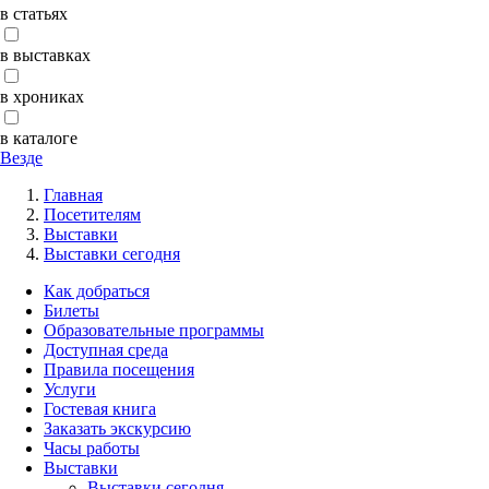
в статьях
в выставках
в хрониках
в каталоге
Везде
Главная
Посетителям
Выставки
Выставки сегодня
Как добраться
Билеты
Образовательные программы
Доступная среда
Правила посещения
Услуги
Гостевая книга
Заказать экскурсию
Часы работы
Выставки
Выставки сегодня