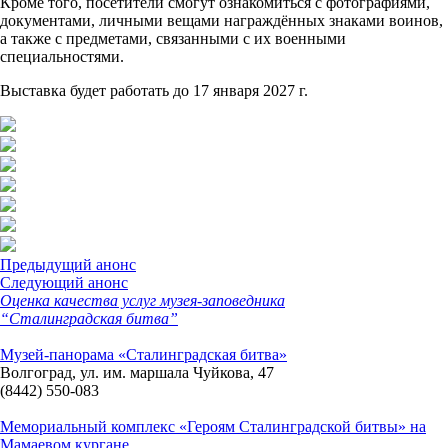
Кроме того, посетители смогут ознакомиться с фотографиями,
документами, личными вещами награждённых знаками воинов,
а также с предметами, связанными с их военными
специальностями.
Выставка будет работать до 17 января 2027 г.
Предыдущий анонс
Следующий анонс
Оценка качества услуг музея-заповедника
“Сталинградская битва”
Музей-панорама «Сталинградская битва»
Волгоград, ул. им. маршала Чуйкова, 47
(8442) 550-083
Мемориальный комплекс «Героям Сталинградской битвы» на
Мамаевом кургане