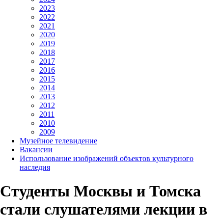
2023
2022
2021
2020
2019
2018
2017
2016
2015
2014
2013
2012
2011
2010
2009
Музейное телевидение
Вакансии
Использование изображений объектов культурного
наследия
Студенты Москвы и Томска
стали слушателями лекции в