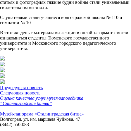
статьях и фотографиях тяжкие будни войны стали уникальными
свидетельствами эпохи.
Слушателями стали учащиеся волгоградской школы № 110 и
гимназии № 10.
В этот же день с материалами лекции в онлайн-формате смогли
ознакомиться студенты Тюменского государственного
университета и Московского городского педагогического
университета.
Предыдущая новость
Следующая новость
Оценка качества услуг музея-заповедника
“Сталинградская битва”
Музей-панорама «Сталинградская битва»
Волгоград, ул. им. маршала Чуйкова, 47
(8442) 550-083