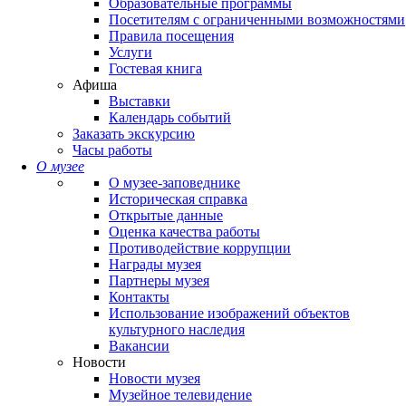
Образовательные программы
Посетителям с ограниченными возможностями
Правила посещения
Услуги
Гостевая книга
Афиша
Выставки
Календарь событий
Заказать экскурсию
Часы работы
О музее
О музее-заповеднике
Историческая справка
Открытые данные
Оценка качества работы
Противодействие коррупции
Награды музея
Партнеры музея
Контакты
Использование изображений объектов
культурного наследия
Вакансии
Новости
Новости музея
Музейное телевидение