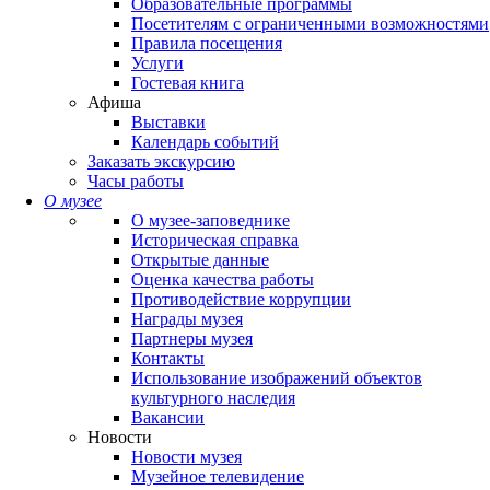
Образовательные программы
Посетителям с ограниченными возможностями
Правила посещения
Услуги
Гостевая книга
Афиша
Выставки
Календарь событий
Заказать экскурсию
Часы работы
О музее
О музее-заповеднике
Историческая справка
Открытые данные
Оценка качества работы
Противодействие коррупции
Награды музея
Партнеры музея
Контакты
Использование изображений объектов
культурного наследия
Вакансии
Новости
Новости музея
Музейное телевидение