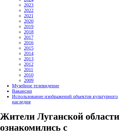
2023
2022
2021
2020
2019
2018
2017
2016
2015
2014
2013
2012
2011
2010
2009
Музейное телевидение
Вакансии
Использование изображений объектов культурного
наследия
Жители Луганской области
ознакомились с