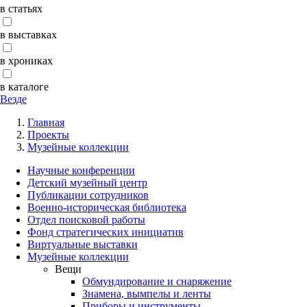
в статьях
в выставках
в хрониках
в каталоге
Везде
Главная
Проекты
Музейные коллекции
Научные конференции
Детский музейный центр
Публикации сотрудников
Военно-историческая библиотека
Отдел поисковой работы
Фонд стратегических инициатив
Виртуальные выставки
Музейные коллекции
Вещи
Обмундирование и снаряжение
Знамена, вымпелы и ленты
Приборы и инструменты