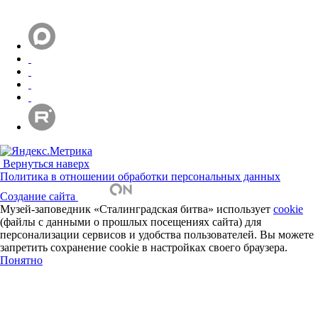
Вернуться наверх
Политика в отношении обработки персональных данных
Создание сайта
Музей-заповедник «Сталинградская битва» использует
cookie
(файлы с данными о прошлых посещениях сайта) для
персонализации сервисов и удобства пользователей. Вы можете
запретить сохранение cookie в настройках своего браузера.
Понятно