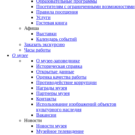
Образовательные программы
Посетителям с ограниченными возможностями
Правила посещения
Услуги
Гостевая книга
Афиша
Выставки
Календарь событий
Заказать экскурсию
Часы работы
О музее
О музее-заповеднике
Историческая справка
Открытые данные
Оценка качества работы
Противодействие коррупции
Награды музея
Партнеры музея
Контакты
Использование изображений объектов
культурного наследия
Вакансии
Новости
Новости музея
Музейное телевидение