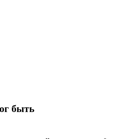
ог быть