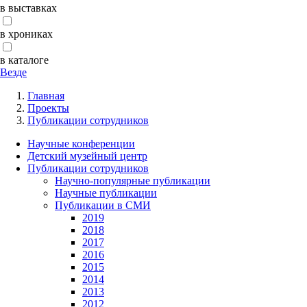
в выставках
в хрониках
в каталоге
Везде
Главная
Проекты
Публикации сотрудников
Научные конференции
Детский музейный центр
Публикации сотрудников
Научно-популярные публикации
Научные публикации
Публикации в СМИ
2019
2018
2017
2016
2015
2014
2013
2012