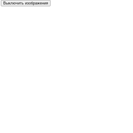
Выключить изображения