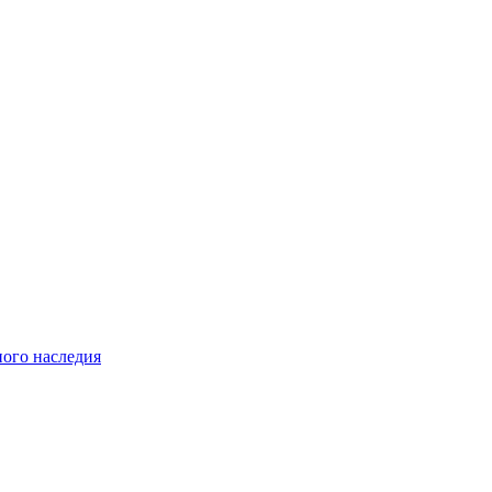
ного наследия