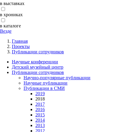
в выставках
в хрониках
в каталоге
Везде
Главная
Проекты
Публикации сотрудников
Научные конференции
Детский музейный центр
Публикации сотрудников
Научно-популярные публикации
Научные публикации
Публикации в СМИ
2019
2018
2017
2016
2015
2014
2013
2012