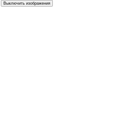
Выключить изображения