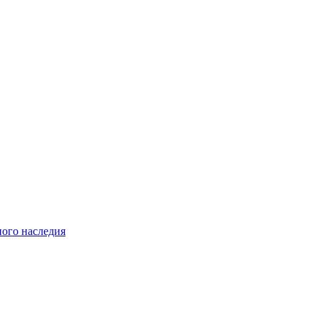
ного наследия