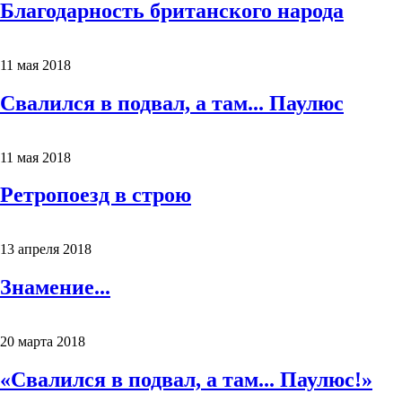
Благодарность британского народа
11 мая 2018
Свалился в подвал, а там... Паулюс
11 мая 2018
Ретропоезд в строю
13 апреля 2018
Знамение...
20 марта 2018
«Свалился в подвал, а там... Паулюс!»