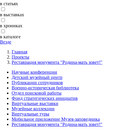
в статьях
в выставках
в хрониках
в каталоге
Везде
Главная
Проекты
Реставрация монумента "Родина-мать зовет!"
Научные конференции
Детский музейный центр
Публикации сотрудников
Военно-историческая библиотека
Отдел поисковой работы
Фонд стратегических инициатив
Виртуальные выставки
Музейные коллекции
Виртуальные туры
Мобильное приложение Музея-заповедника
Реставрация монумента "Родина-мать зовет!"