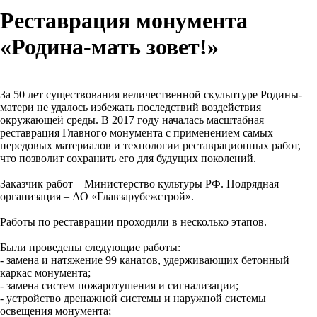
Реставрация монумента
«Родина-мать зовет!»
За 50 лет существования величественной скульптуре Родины-
матери не удалось избежать последствий воздействия
окружающей среды. В 2017 году началась масштабная
реставрация Главного монумента с применением самых
передовых материалов и технологии реставрационных работ,
что позволит сохранить его для будущих поколений.
Заказчик работ – Министерство культуры РФ. Подрядная
организация – АО «Главзарубежстрой».
Работы по реставрации проходили в несколько этапов.
Были проведены следующие работы:
- замена и натяжение 99 канатов, удерживающих бетонный
каркас монумента;
- замена систем пожаротушения и сигнализации;
- устройство дренажной системы и наружной системы
освещения монумента;