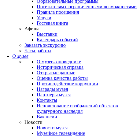
Образовательные программы
Посетителям с ограниченными возможностями
Правила посещения
Услуги
Гостевая книга
Афиша
Выставки
Календарь событий
Заказать экскурсию
Часы работы
О музее
О музее-заповеднике
Историческая справка
Открытые данные
Оценка качества работы
Противодействие коррупции
Награды музея
Партнеры музея
Контакты
Использование изображений объектов
культурного наследия
Вакансии
Новости
Новости музея
Музейное телевидение