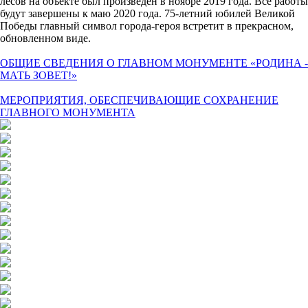
лесов на объекте был произведен в ноябре 2019 года. Все работы
будут завершены к маю 2020 года. 75-летний юбилей Великой
Победы главный символ города-героя встретит в прекрасном,
обновленном виде.
ОБЩИЕ СВЕДЕНИЯ О ГЛАВНОМ МОНУМЕНТЕ «РОДИНА -
МАТЬ ЗОВЕТ!»
МЕРОПРИЯТИЯ, ОБЕСПЕЧИВАЮЩИЕ СОХРАНЕНИЕ
ГЛАВНОГО МОНУМЕНТА