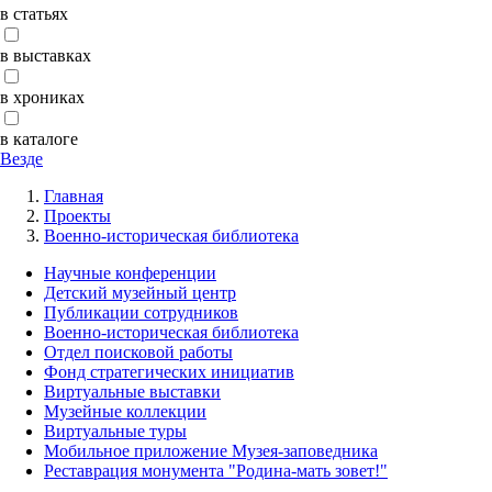
в статьях
в выставках
в хрониках
в каталоге
Везде
Главная
Проекты
Военно-историческая библиотека
Научные конференции
Детский музейный центр
Публикации сотрудников
Военно-историческая библиотека
Отдел поисковой работы
Фонд стратегических инициатив
Виртуальные выставки
Музейные коллекции
Виртуальные туры
Мобильное приложение Музея-заповедника
Реставрация монумента "Родина-мать зовет!"