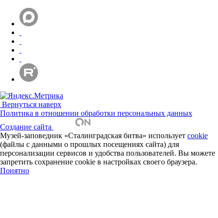
Вернуться наверх
Политика в отношении обработки персональных данных
Создание сайта
Музей-заповедник «Сталинградская битва» использует
cookie
(файлы с данными о прошлых посещениях сайта) для
персонализации сервисов и удобства пользователей. Вы можете
запретить сохранение cookie в настройках своего браузера.
Понятно