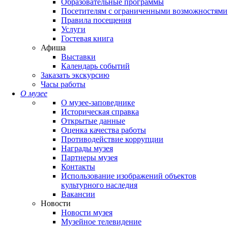
Образовательные программы
Посетителям с ограниченными возможностями
Правила посещения
Услуги
Гостевая книга
Афиша
Выставки
Календарь событий
Заказать экскурсию
Часы работы
О музее
О музее-заповеднике
Историческая справка
Открытые данные
Оценка качества работы
Противодействие коррупции
Награды музея
Партнеры музея
Контакты
Использование изображений объектов
культурного наследия
Вакансии
Новости
Новости музея
Музейное телевидение