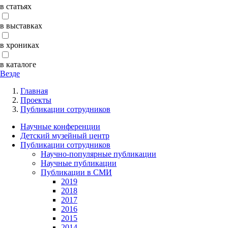
в статьях
в выставках
в хрониках
в каталоге
Везде
Главная
Проекты
Публикации сотрудников
Научные конференции
Детский музейный центр
Публикации сотрудников
Научно-популярные публикации
Научные публикации
Публикации в СМИ
2019
2018
2017
2016
2015
2014