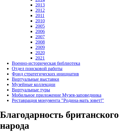
2013
2012
2011
2010
2005
2006
2007
2008
2009
2020
2021
Военно-историческая библиотека
Отдел поисковой работы
Фонд стратегических инициатив
Виртуальные выставки
Музейные коллекции
Виртуальные туры
Мобильное приложение Музея-заповедника
Реставрация монумента "Родина-мать зовет!"
Благодарность британского
народа